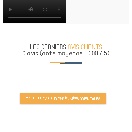
LES DERNIERS
AVIS CLIENTS
0 avis (note moyenne : 0.00 / 5)
TOUS LES AVIS SUR PYRÉNNÉES ORIENTALES