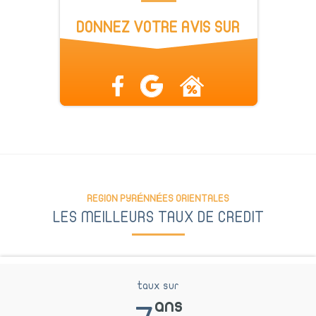
DONNEZ VOTRE AVIS SUR
REGION PYRÉNNÉES ORIENTALES
LES MEILLEURS TAUX DE CREDIT
taux sur
ans