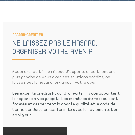
ACCORD-CREDIT.FR,
NE LAISSEZ PAS LE HASARD,
ORGANISER VOTRE AVENIR
Accord-credit.fr le réseau d'experts crédits encore
plus proche de vous avec ses solutions crédits, ne
laissez pas le hasard, organiser votre avenir
Les experts crédits Accord-credits.fr vous apportent
la réponse à vos projets. Les membres du réseau sont
formés et respectent la charte qualité et le code de
bonne conduite en conformité avec la reglementation
en vigieur.