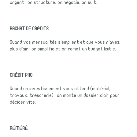
urgent : on structure, on négocie, on suit.
RACHAT DE CRÉDITS
Quand vos mensualités s’empilent et que vous n’avez
plus d’air : on simplifie et on remet un budget lisible.
CRÉDIT PRO
Quand un investissement vous attend (matériel,
travaux, trésorerie) : on monte un dossier clair pour
décider vite.
RÉMÉRÉ