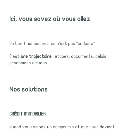
Ici, vous savez où vous allez
Un bon financement, ce n’est pas “un taux”.
C’est
une trajectoire
: étapes, documents, délais,
prochaines actions.
Nos solutions
CRÉDIT IMMOBILIER
Quand vous signez un compromis et que tout devient