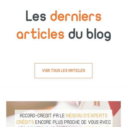
Les
derniers
articles
du blog
VOIR TOUS LES ARTICLES
ACCORD-CREDIT.FR LE
RÉSEAU D'EXPERTS
CRÉDITS
ENCORE PLUS PROCHE DE VOUS AVEC