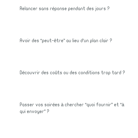
Relancer sans réponse pendant des jours ?
Avoir des “peut-être” au lieu d’un plan clair ?
Découvrir des coûts ou des conditions trop tard ?
Passer vos soirées à chercher “quoi fournir” et “à
qui envoyer” ?