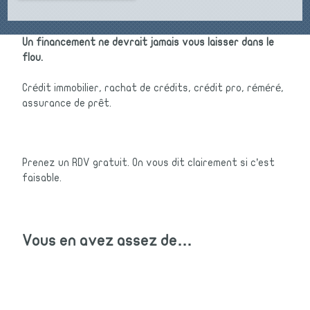
Un financement ne devrait jamais vous laisser dans le
flou.
Crédit immobilier, rachat de crédits, crédit pro, réméré,
assurance de prêt.
Prenez un RDV gratuit. On vous dit clairement si c’est
faisable.
Vous en avez assez de…