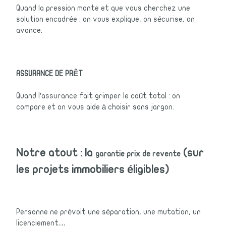
Quand la pression monte et que vous cherchez une
solution encadrée : on vous explique, on sécurise, on
avance.
ASSURANCE DE PRÊT
Quand l’assurance fait grimper le coût total : on
compare et on vous aide à choisir sans jargon.
Notre atout : la
(sur
garantie prix de revente
les projets immobiliers éligibles)
Personne ne prévoit une séparation, une mutation, un
licenciement…