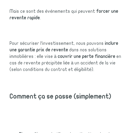
Mais ce sont des événements qui peuvent
forcer une
revente rapide
.
Pour sécuriser l’investissement, nous pouvons
inclure
une garantie prix de revente
dans nos solutions
immobilières : elle vise à
couvrir une perte financière
en
cas de revente précipitée liée à un accident de la vie
(selon conditions du contrat et éligibilité).
Comment ça se passe (simplement)